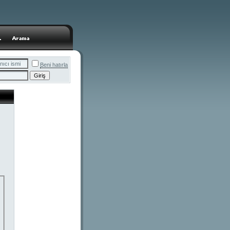
Beni hatırla