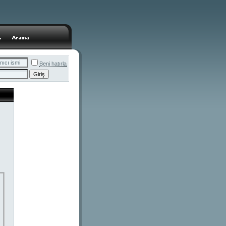
Beni hatırla