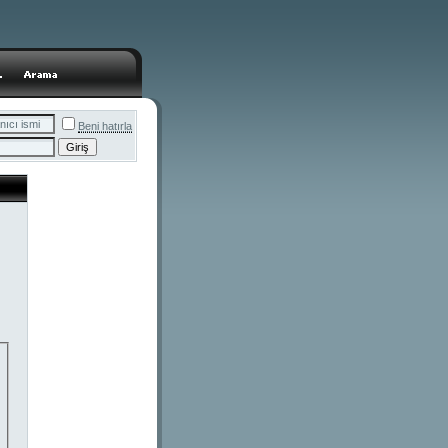
Beni hatırla