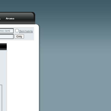
Beni hatırla