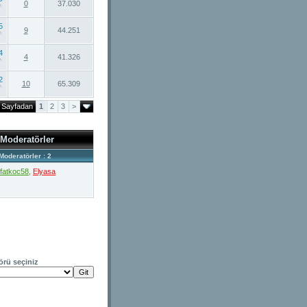
0
37.030
5
9
44.251
4
4
41.326
2
10
65.309
3 Sayfadan
1
2
3
>
Moderatörler
Moderatörler : 2
fatkoc58
,
Elyasa
örü seçiniz