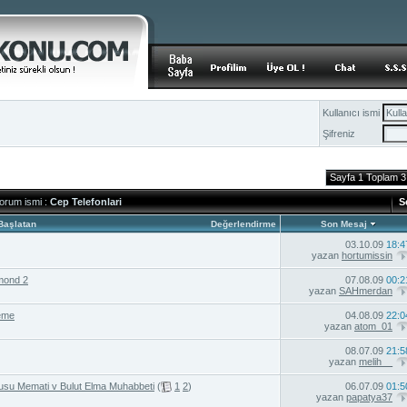
Kullanıcı ismi
Şifreniz
Sayfa 1 Toplam 
orum ismi
:
Cep Telefonlari
S
Başlatan
Değerlendirme
Son Mesaj
03.10.09
18:4
yazan
hortumissin
mond 2
07.08.09
00:2
yazan
SAHmerdan
eme
04.08.09
22:0
yazan
atom_01
08.07.09
21:5
yazan
melih__
Pusu Memati v Bulut Elma Muhabbeti
(
1
2
)
06.07.09
01:5
yazan
papatya37